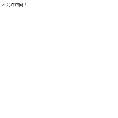
不允许访问！