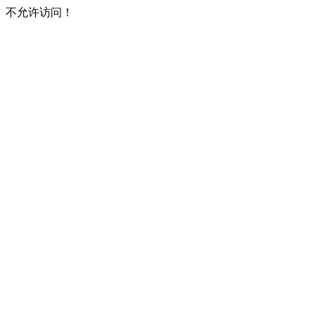
不允许访问！